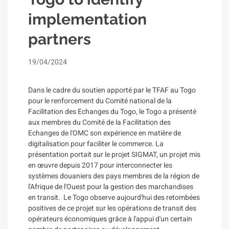
implementation
partners
19/04/2024
Dans le cadre du soutien apporté par le TFAF au Togo
pour le renforcement du Comité national de la
Facilitation des Echanges du Togo, le Togo a présenté
aux membres du Comité de la Facilitation des
Echanges de l'OMC son expérience en matière de
digitalisation pour faciliter le commerce. La
présentation portait sur le projet SIGMAT, un projet mis
en œuvre depuis 2017 pour interconnecter les
systèmes douaniers des pays membres de la région de
l'Afrique de l'Ouest pour la gestion des marchandises
en transit. Le Togo observe aujourd'hui des retombées
positives de ce projet sur les opérations de transit des
opérateurs économiques grâce à l'appui d'un certain