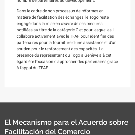
nombre de partenaires au développement.
Dans le cadre de son processus de réformes en
matière de facilitation des échanges, le Togo reste
engagé dans la mise en œuvre de ses mesures
notifiées au titre de la catégorie C et pour lesquelles il
collabore activement avec le TFAF pour identifier des
partenaires pour la fourniture d'une assistance et d'un
soutien pour le renforcement des capacités. La
présence du représentant du Togo à Genève a à cet
égard été l'occasion d'approcher des partenaires grâce
à l'appui du TFAF.
El Mecanismo para el Acuerdo sobre
Facilitación del Comercio